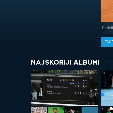
Podeli
FAC
NAJSKORIJI ALBUMI