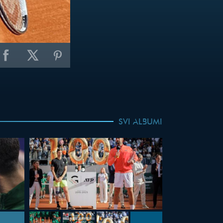
SVI ALBUMI