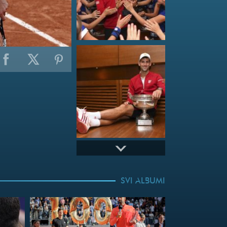
SVI ALBUMI