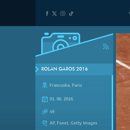
ROLAN GAROS 2016
Francuska
,
Pariz
01. 06. 2016.
49
AP, Fonet, Getty Images