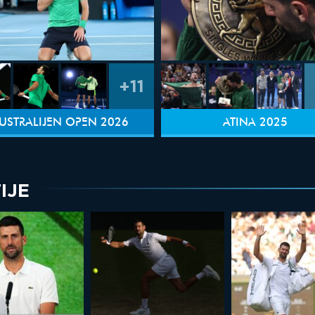
+11
USTRALIJEN OPEN 2026
ATINA 2025
IJE