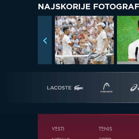
NAJSKORIJE FOTOGRAF
VESTI
TENIS