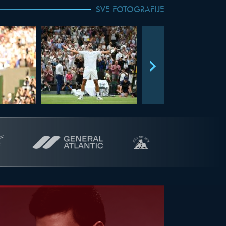
SVE FOTOGRAFIJE