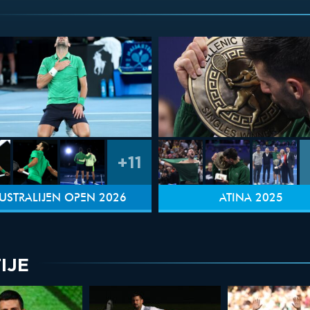
+11
USTRALIJEN OPEN 2026
ATINA 2025
IJE