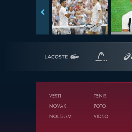
VESTI
TENIS
NOVAK
FOTO
NOLEFAM
VIDEO