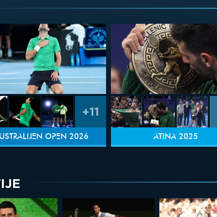
+11
USTRALIJEN OPEN 2026
ATINA 2025
IJE