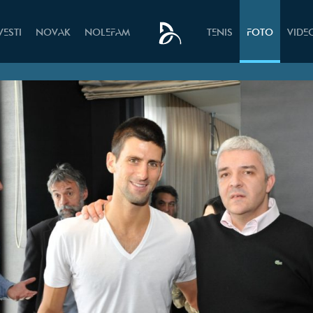
VESTI
NOVAK
NOLEFAM
TENIS
FOTO
VIDE