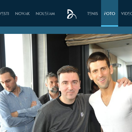
VESTI
NOVAK
NOLEFAM
TENIS
FOTO
VIDE