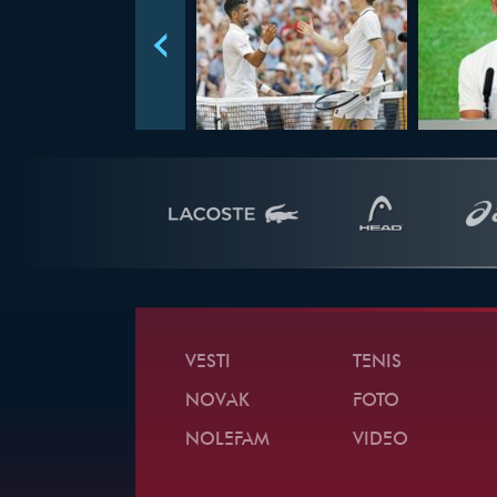
VESTI
TENIS
NOVAK
FOTO
NOLEFAM
VIDEO