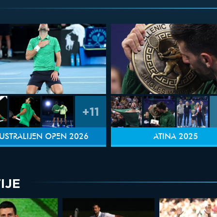
+11
USTRALIJEN OPEN 2026
ATINA 2025
IJE