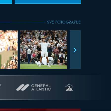
SVE FOTOGRAFIJE