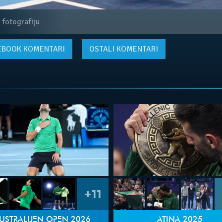
 fotografiju
EBOOK
KOMENTARI
OSTALI KOMENTARI
+11
USTRALIJEN OPEN 2026
ATINA 2025