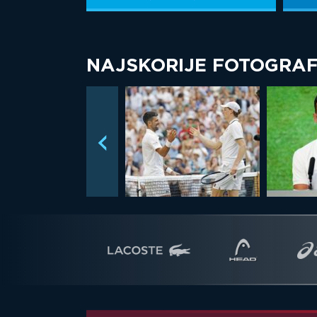
NAJSKORIJE FOTOGRAF