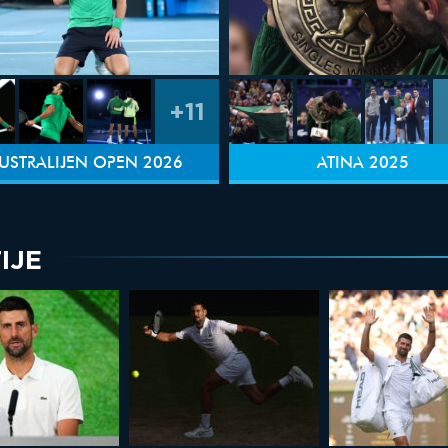
+11
USTRALIJEN OPEN 2026
ATINA 2025
IJE