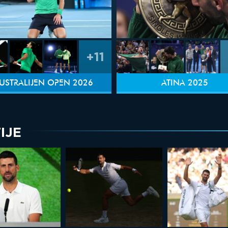
+11
USTRALIJEN OPEN 2026
ATINA 2025
IJE