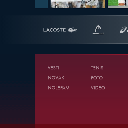
VESTI
TENIS
NOVAK
FOTO
NOLEFAM
VIDEO