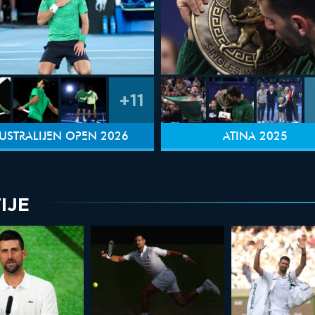
+11
USTRALIJEN OPEN 2026
ATINA 2025
IJE