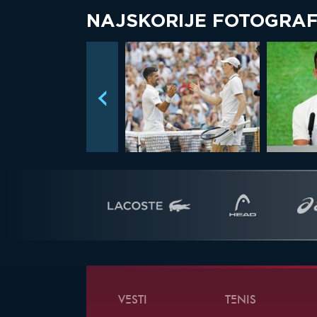
NAJSKORIJE FOTOGRAF
VESTI
TENIS