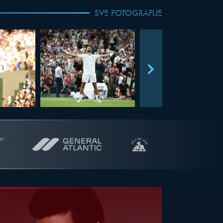
SVE FOTOGRAFIJE