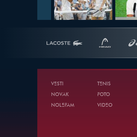
VESTI
TENIS
NOVAK
FOTO
NOLEFAM
VIDEO