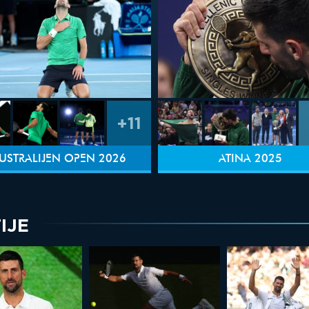
+11
USTRALIJEN OPEN 2026
ATINA 2025
IJE