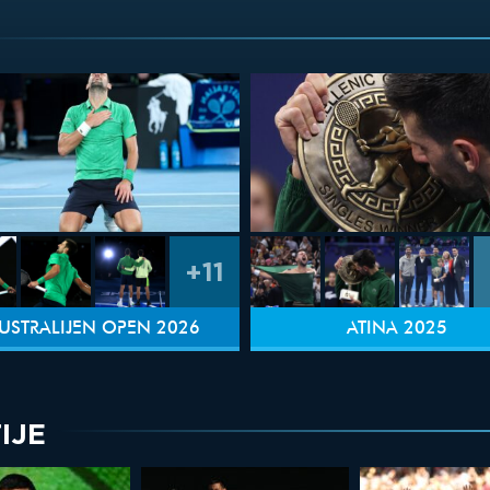
+11
USTRALIJEN OPEN 2026
ATINA 2025
IJE