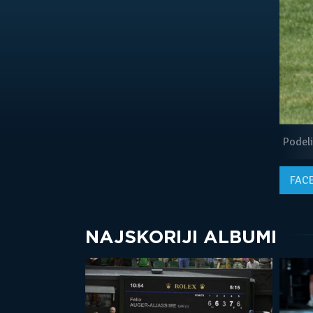
Podeli
FAC
NAJSKORIJI ALBUMI