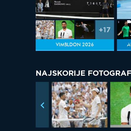
+17
VIMBLDON 2026
A
NAJSKORIJE FOTOGRAF