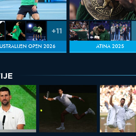
+11
USTRALIJEN OPEN 2026
ATINA 2025
IJE