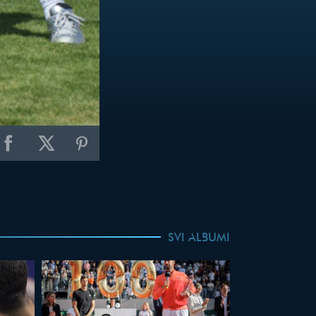
SVI ALBUMI