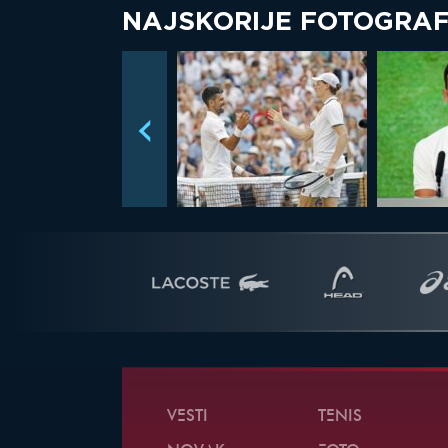
NAJSKORIJE FOTOGRAF
VESTI
TENIS