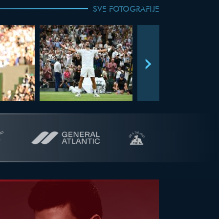
SVE FOTOGRAFIJE