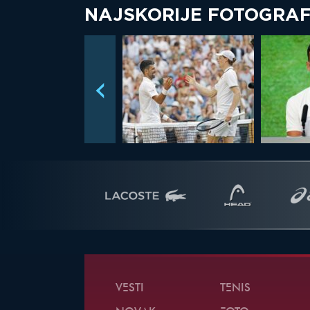
NAJSKORIJE FOTOGRAF
VESTI
TENIS