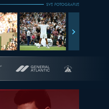
SVE FOTOGRAFIJE