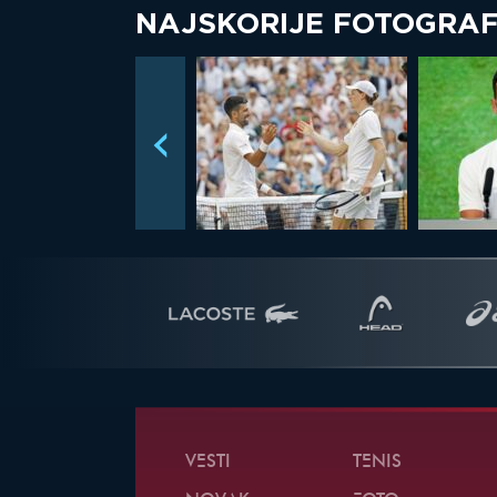
NAJSKORIJE FOTOGRAF
VESTI
TENIS