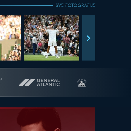
SVE FOTOGRAFIJE