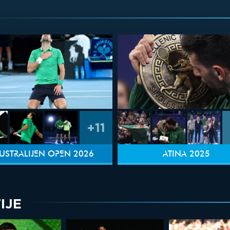
+11
USTRALIJEN OPEN 2026
ATINA 2025
IJE