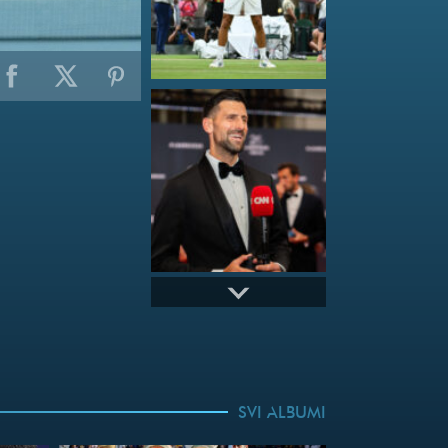
SVI ALBUMI