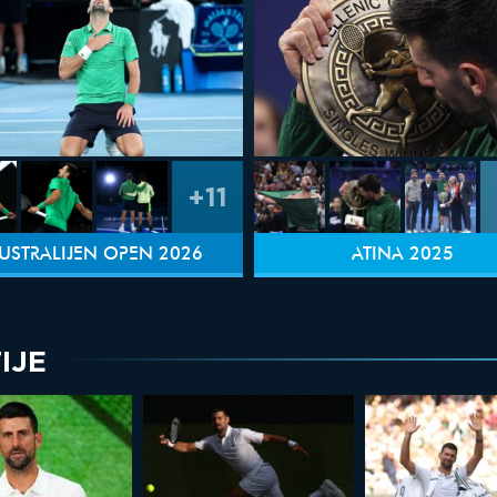
+11
USTRALIJEN OPEN 2026
ATINA 2025
IJE