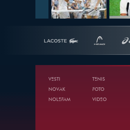
VESTI
TENIS
NOVAK
FOTO
NOLEFAM
VIDEO