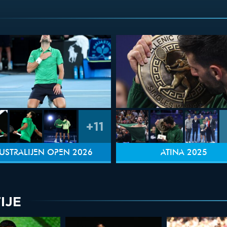
+11
USTRALIJEN OPEN 2026
ATINA 2025
IJE